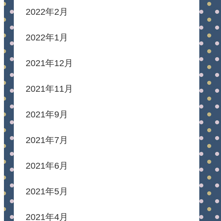
2022年2月
2022年1月
2021年12月
2021年11月
2021年9月
2021年7月
2021年6月
2021年5月
2021年4月