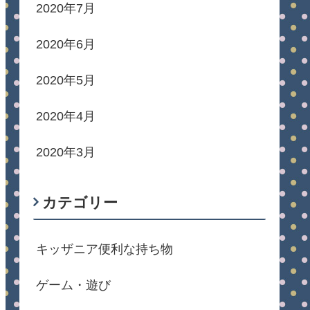
2020年7月
2020年6月
2020年5月
2020年4月
2020年3月
カテゴリー
キッザニア便利な持ち物
ゲーム・遊び