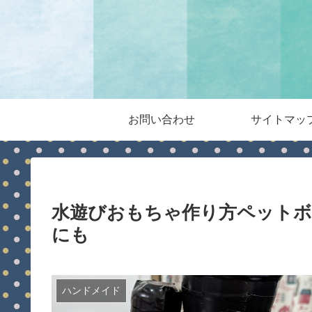
お問い合わせ
サイトマッ
水遊びおもちゃ作り方ペットボ
にも
ハンドメイド