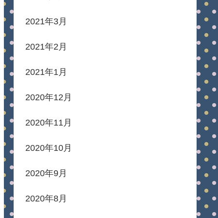
2021年3月
2021年2月
2021年1月
2020年12月
2020年11月
2020年10月
2020年9月
2020年8月