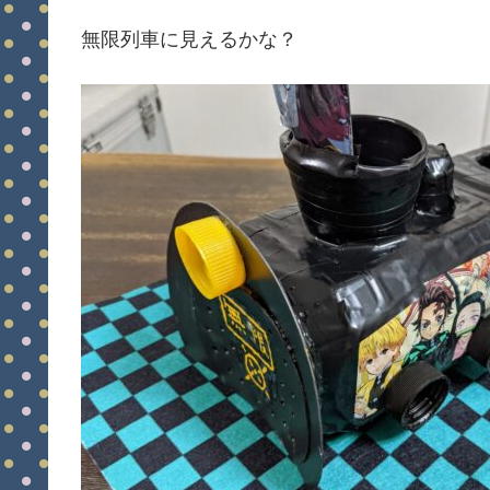
無限列車に見えるかな？