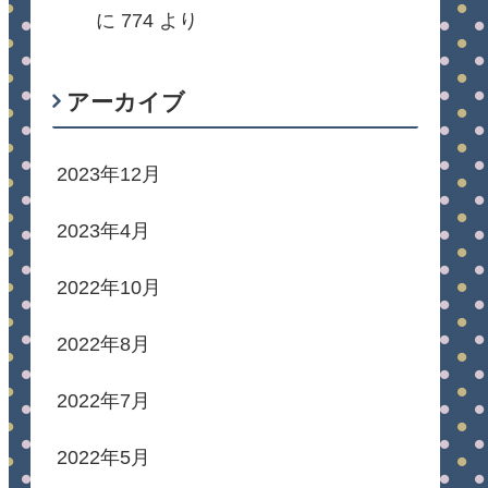
に
774
より
アーカイブ
2023年12月
2023年4月
2022年10月
2022年8月
2022年7月
2022年5月