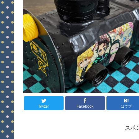
Twitter
Facebook
はてブ
スポ