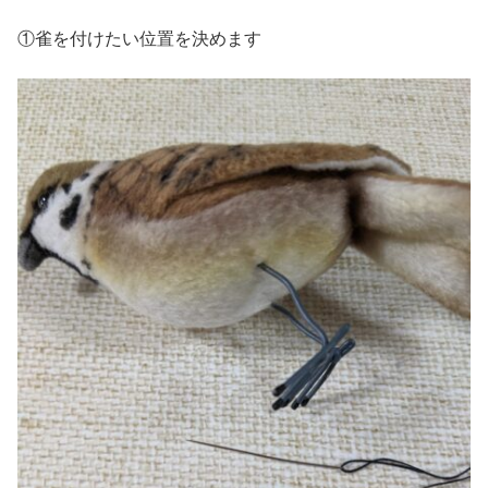
①雀を付けたい位置を決めます