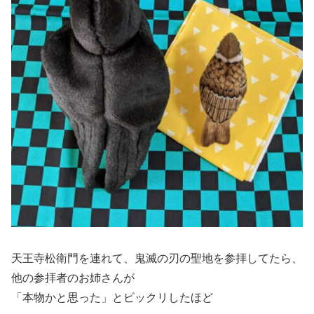
天王寺松衛門を連れて、鬼滅の刃の聖地を参拝してたら、
他の参拝者のお姉さんが
「本物かと思った」とビックリしたほど