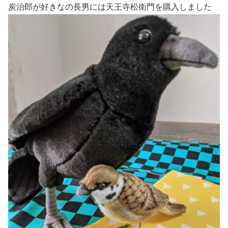
炭治郎が好きなの長男には天王寺松衛門を購入しました