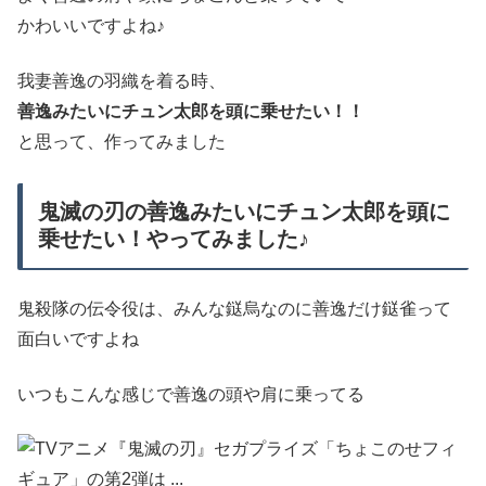
かわいいですよね♪
我妻善逸の羽織を着る時、
善逸みたいにチュン太郎を頭に乗せたい！！
と思って、作ってみました
鬼滅の刃の善逸みたいにチュン太郎を頭に
乗せたい！やってみました♪
鬼殺隊の伝令役は、みんな鎹烏なのに善逸だけ鎹雀って
面白いですよね
いつもこんな感じで善逸の頭や肩に乗ってる