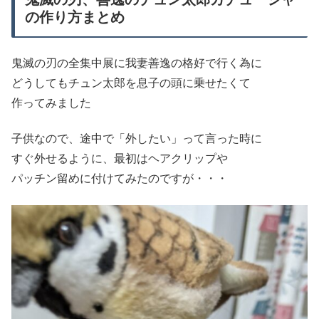
の作り方まとめ
鬼滅の刃の全集中展に我妻善逸の格好で行く為に
どうしてもチュン太郎を息子の頭に乗せたくて
作ってみました
子供なので、途中で「外したい」って言った時に
すぐ外せるように、最初はヘアクリップや
パッチン留めに付けてみたのですが・・・