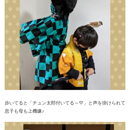
歩いてると「チュン太郎付いてる～💛」と声を掛けられて
息子も母も上機嫌♪