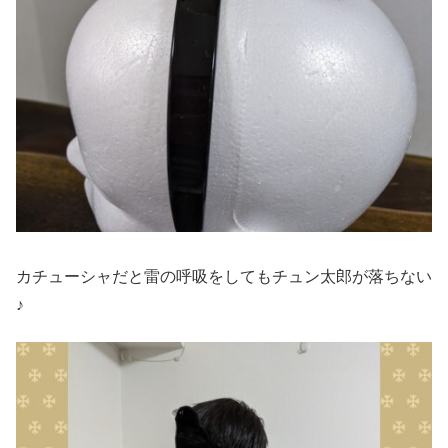
カチューシャだと雷の呼吸をしてもチュン太郎が落ちない
♪