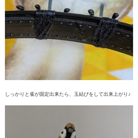
しっかりと雀が固定出来たら、玉結びをして出来上がり♪