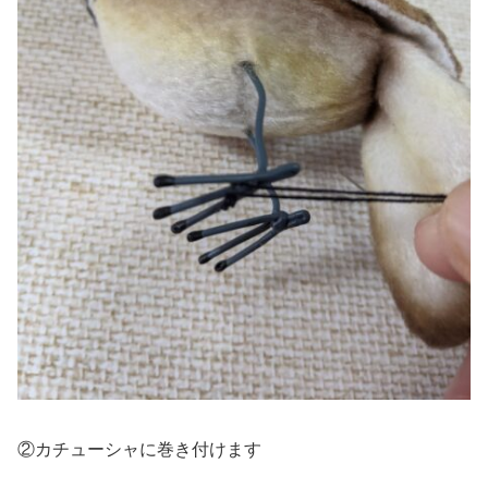
②カチューシャに巻き付けます