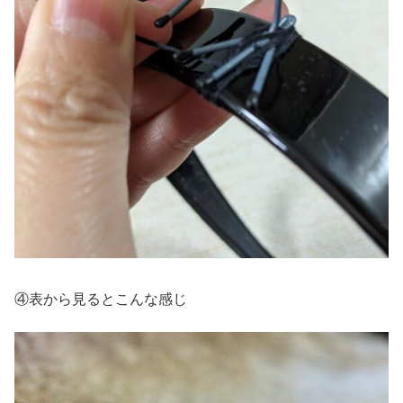
④表から見るとこんな感じ