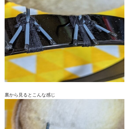
裏から見るとこんな感じ