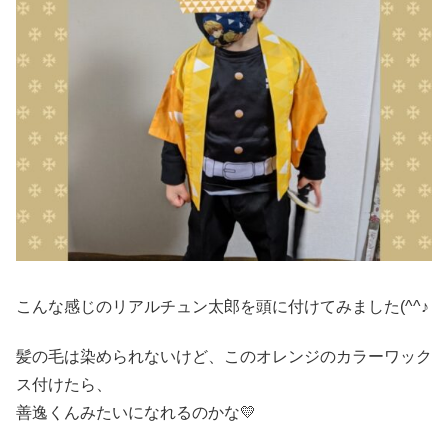
こんな感じのリアルチュン太郎を頭に付けてみました(^^♪
髪の毛は染められないけど、このオレンジのカラーワック
ス付けたら、
善逸くんみたいになれるのかな💛