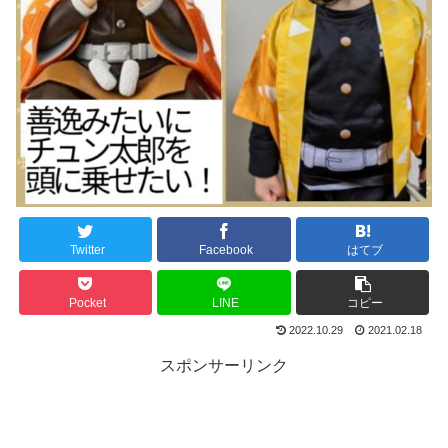
Twitter
Facebook
はてブ
Pocket
LINE
コピー
2022.10.29
2021.02.18
スポンサーリンク