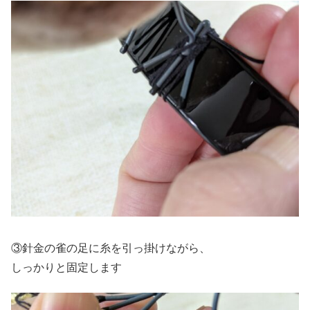
③針金の雀の足に糸を引っ掛けながら、
しっかりと固定します