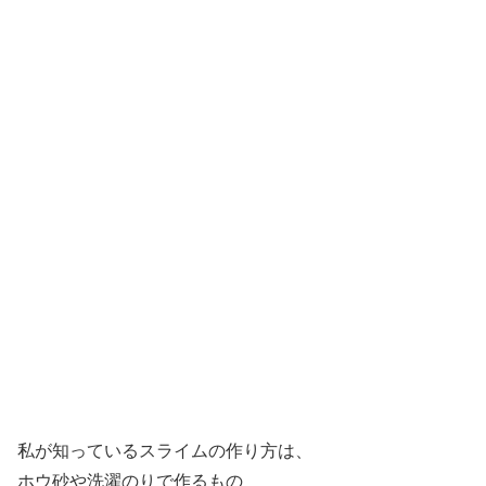
私が知っているスライムの作り方は、
ホウ砂や洗濯のりで作るもの