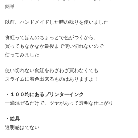
以前、ハンドメイドした時の残りを使いました
食紅ってほんのちょっとで色がつくから、
買ってもなかなか最後まで使い切れないので
使ってみました
使い切れない食紅をわざわざ買わなくても
スライムに着色出来るものはありますよ！
・１００均にあるプリンターインク
一滴混ぜるだけで、ツヤがあって透明な仕上がり
・絵具
透明感はでない