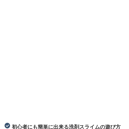
初心者にも簡単に出来る洗剤スライムの遊び方