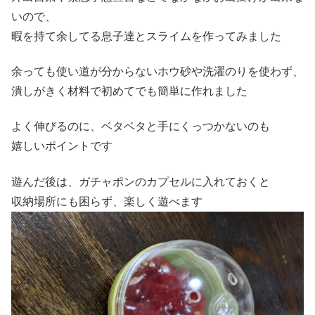
いので、
暇を持て余してる息子達とスライムを作ってみました
余っても使い道が分からないホウ砂や洗濯のりを使わず、
潰しがきく材料で初めてでも簡単に作れました
よく伸びるのに、ベタベタと手にくっつかないのも
嬉しいポイントです
遊んだ後は、ガチャポンのカプセルに入れておくと
収納場所にも困らず、楽しく遊べます