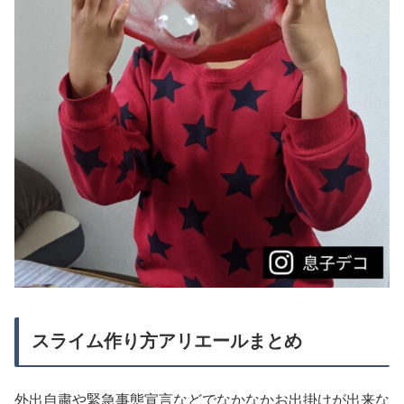
スライム作り方アリエールまとめ
外出自粛や緊急事態宣言などでなかなかお出掛けが出来な