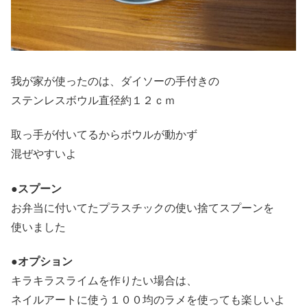
我が家が使ったのは、ダイソーの手付きの
ステンレスボウル直径約１２ｃｍ
取っ手が付いてるからボウルが動かず
混ぜやすいよ
●スプーン
お弁当に付いてたプラスチックの使い捨てスプーンを
使いました
●オプション
キラキラスライムを作りたい場合は、
ネイルアートに使う１００均のラメを使っても楽しいよ