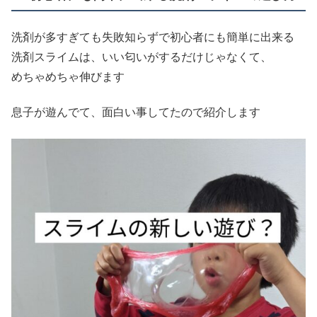
洗剤が多すぎても失敗知らずで初心者にも簡単に出来る
洗剤スライムは、いい匂いがするだけじゃなくて、
めちゃめちゃ伸びます
息子が遊んでて、面白い事してたので紹介します