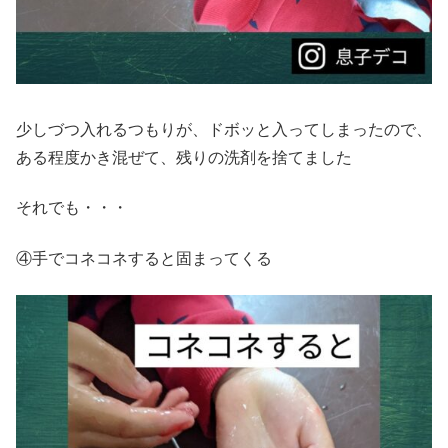
少しづつ入れるつもりが、ドボッと入ってしまったので、
ある程度かき混ぜて、残りの洗剤を捨てました
それでも・・・
④手でコネコネすると固まってくる