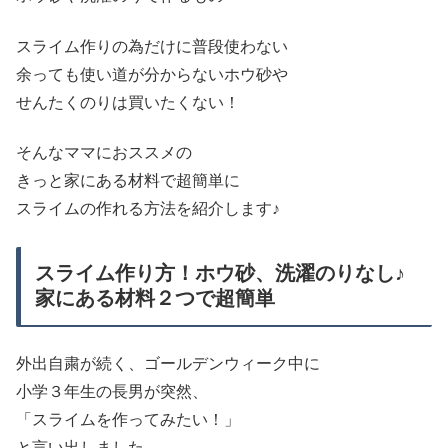
スライム作りの為だけに普段使わない
余っても使い道が分からないホウ砂や
せんたくのりは買いたくない！
そんなママにおススメの
きっと家にある材料で超簡単に
スライムの作れる方法を紹介します♪
スライム作り方！ホウ砂、洗濯のりなし♪
家にある材料２つで超簡単
外出自粛が続く、ゴールデンウィーク中に
小学３年生の長男が突然、
「スライムを作ってみたい！」
と言い出しました