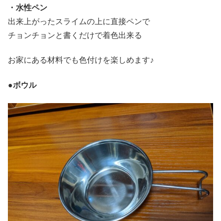
・水性ペン
出来上がったスライムの上に直接ペンで
チョンチョンと書くだけで着色出来る
お家にある材料でも色付けを楽しめます♪
●ボウル