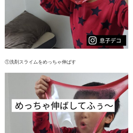
①洗剤スライムをめっちゃ伸ばす