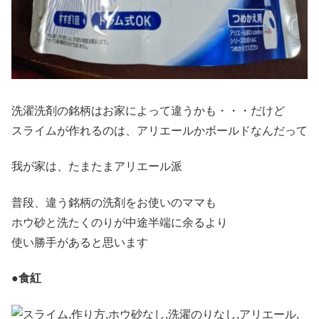
洗濯洗剤の銘柄はお家によって違うかも・・・だけど
スライムが作れるのは、アリエールかボールドなんだって
我が家は、たまたまアリエール派
普段、違う銘柄の洗剤をお使いのママも
ホウ砂と洗たくのりが中途半端に余るより
使い勝手があると思います
●食紅