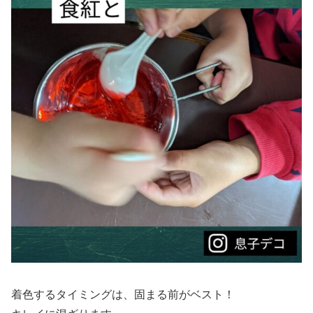
着色するタイミングは、固まる前がベスト！