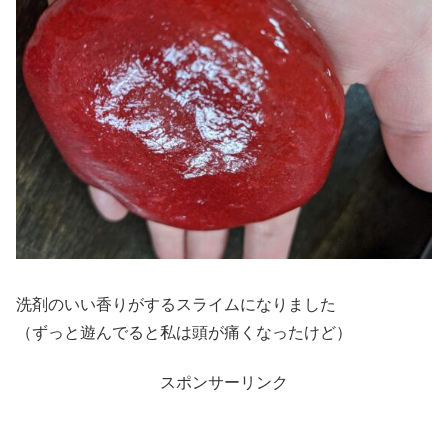
洗剤のいい香りがするスライムになりました
（ずっと遊んでると私は頭が痛くなったけど）
スポンサーリンク