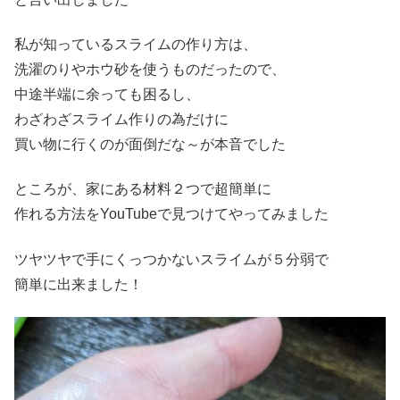
私が知っているスライムの作り方は、
洗濯のりやホウ砂を使うものだったので、
中途半端に余っても困るし、
わざわざスライム作りの為だけに
買い物に行くのが面倒だな～が本音でした
ところが、家にある材料２つで超簡単に
作れる方法をYouTubeで見つけてやってみました
ツヤツヤで手にくっつかないスライムが５分弱で
簡単に出来ました！