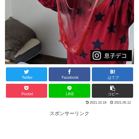
Twitter
Facebook
はてブ
Pocket
LINE
コピー
2021.10.18
2021.05.12
スポンサーリンク