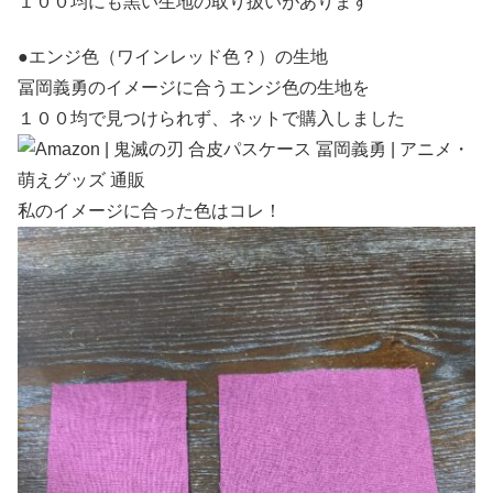
１００均にも黒い生地の取り扱いがあります
●エンジ色（ワインレッド色？）の生地
冨岡義勇のイメージに合うエンジ色の生地を
１００均で見つけられず、ネットで購入しました
私のイメージに合った色はコレ！