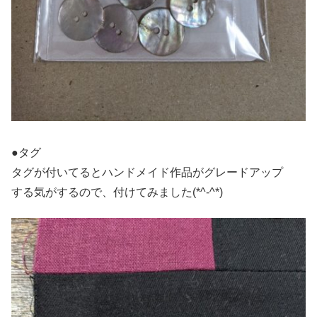
●タグ
タグが付いてるとハンドメイド作品がグレードアップ
する気がするので、付けてみました(*^-^*)