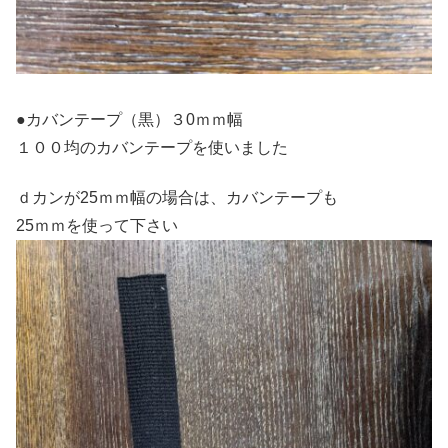
●カバンテープ（黒）３0ｍｍ幅
１００均のカバンテープを使いました
ｄカンが25ｍｍ幅の場合は、カバンテープも
25ｍｍを使って下さい