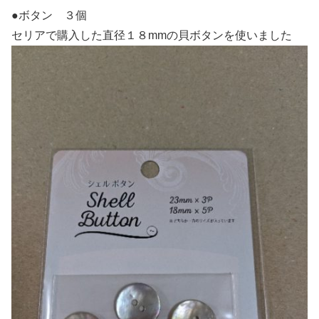
●ボタン ３個
セリアで購入した直径１８mmの貝ボタンを使いました