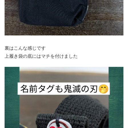
裏はこんな感じです
上履き袋の底にはマチを付けました