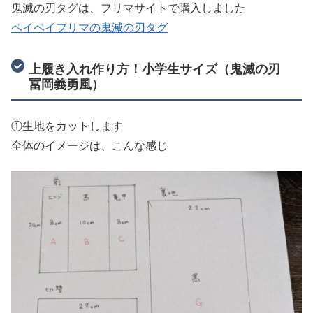
鬼滅の刃タグは、フリマサイトで購入しました
ペイペイフリマの鬼滅の刃タグ
上履き入れ作り方！小学生サイズ（鬼滅の刃
冨岡義勇風）
①生地をカットします
全体のイメージは、こんな感じ