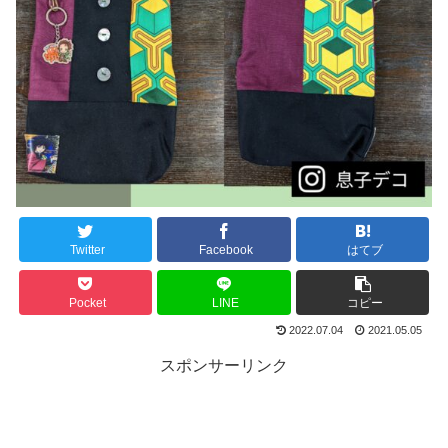
Twitter
Facebook
はてブ
Pocket
LINE
コピー
2022.07.04
2021.05.05
スポンサーリンク