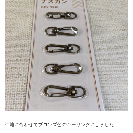
生地に合わせてブロンズ色のキーリングにしました