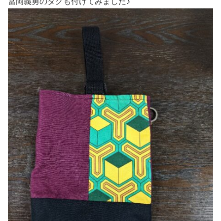
冨岡義勇のタグも付けてみました♪