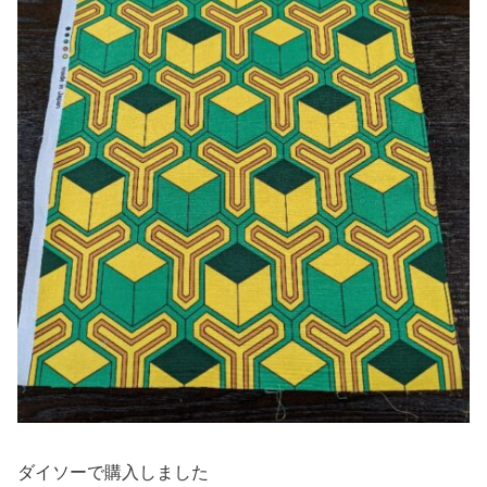
ダイソーで購入しました