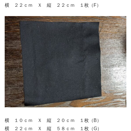
横 ２２ｃｍ Ｘ 縦 ２２ｃｍ １枚（F）
横 １０ｃｍ Ｘ 縦 ２０ｃｍ １枚（B）
横 ２２ｃｍ Ｘ 縦 ５８ｃｍ １枚（G）