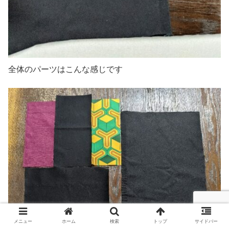
全体のパーツはこんな感じです
メニュー
ホーム
検索
トップ
サイドバー