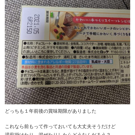
どっちも１年前後の賞味期限がありました
これなら前もって作っておいても大丈夫そうだけど
湯煎掛けたり、混ぜたりしたらどうなんだろう？