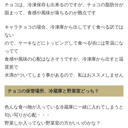
チョコは、冷凍保存も出来るのですが、チョコの脂肪分が
固まって、食感や風味が落ちるのが難点です
キャラチョコの場合、冷凍庫から出してすぐ食べる訳では
ない
ので、ケーキなどにトッピングして食べる頃には常温にな
ってて
食感や風味の心配はなさそうですが、冷凍庫から出すと温
度差で
水滴がついてしまう事があるので、私はおススメしません
チョコの保管場所、冷蔵庫と野菜室どっち？
色んな食べ物が入っている冷蔵庫に一緒に入れてしまうと
匂い写りが心配・・・
野菜しか入ってない野菜室の方がいいのかな？