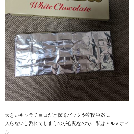
大きいキャラチョコだと保冷バックや密閉容器に
入らないし割れてしまうのが心配なので、私はアルミホイ
ル