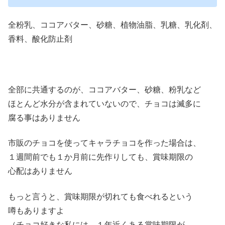
全粉乳、ココアバター、砂糖、植物油脂、乳糖、乳化剤、
香料、酸化防止剤
全部に共通するのが、ココアバター、砂糖、粉乳など
ほとんど水分が含まれていないので、チョコは滅多に
腐る事はありません
市販のチョコを使ってキャラチョコを作った場合は、
１週間前でも１か月前に先作りしても、賞味期限の
心配はありません
もっと言うと、賞味期限が切れても食べれるという
噂もありますよ
（チョコ好きな私には、１年近くある賞味期限が