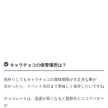
キャラチョコの保管場所は？
先作りしてもキャラチョコの賞味期限が大丈夫な事が
分かったら、イベント当日まで美味しく保存したいですね
チョコレートは、温度が高くなると脂肪分とココアバター
が