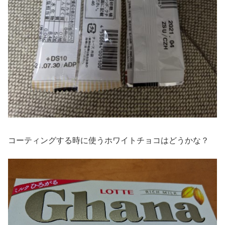
コーティングする時に使うホワイトチョコはどうかな？