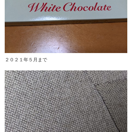
２０２１年５月まで