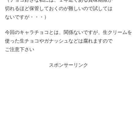
切れるほど保管しておくのが難しいので試しては
ないですが・・・）
今回のキャラチョコとは、関係ないですが、生クリームを
使った生チョコやガナッシュなどは腐れますので
ご注意下さい
スポンサーリンク