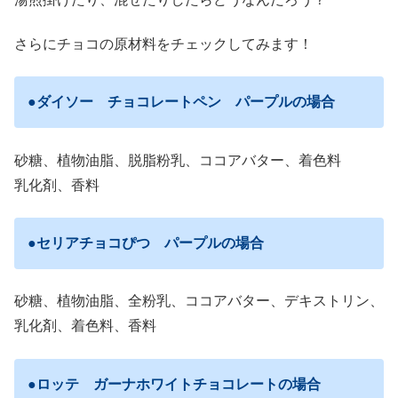
さらにチョコの原材料をチェックしてみます！
●ダイソー チョコレートペン パープルの場合
砂糖、植物油脂、脱脂粉乳、ココアバター、着色料
乳化剤、香料
●セリアチョコぴつ パープルの場合
砂糖、植物油脂、全粉乳、ココアバター、デキストリン、
乳化剤、着色料、香料
●ロッテ ガーナホワイトチョコレートの場合