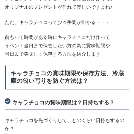
オリジナルのプレゼントが作れて楽しいですよね♪
ただ、キャラチョコって少々手間が掛かる・・・
前もって時間がある時にキャラチョコだけ作って
イベント当日まで保管したい方の為に賞味期限や
当日まで美味しく保存する方法を紹介します
キャラチョコの賞味期限や保存方法、冷蔵
庫の匂い写りを防ぐ方法は？
キャラチョコの賞味期限は？日持ちする？
キャラチョコを先づくりして、どのくらい日持ちするの
か？