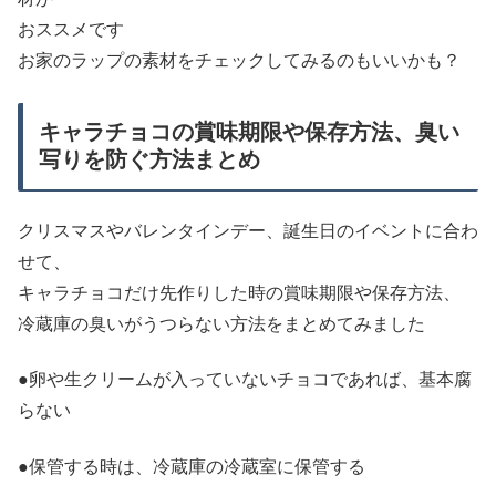
おススメです
お家のラップの素材をチェックしてみるのもいいかも？
キャラチョコの賞味期限や保存方法、臭い
写りを防ぐ方法まとめ
クリスマスやバレンタインデー、誕生日のイベントに合わ
せて、
キャラチョコだけ先作りした時の賞味期限や保存方法、
冷蔵庫の臭いがうつらない方法をまとめてみました
●卵や生クリームが入っていないチョコであれば、基本腐
らない
●保管する時は、冷蔵庫の冷蔵室に保管する