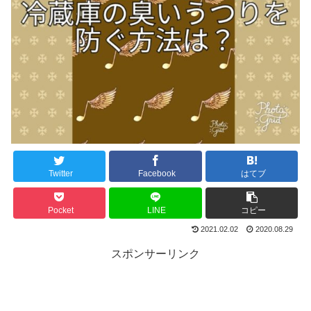
Twitter
Facebook
はてブ
Pocket
LINE
コピー
2021.02.02
2020.08.29
スポンサーリンク