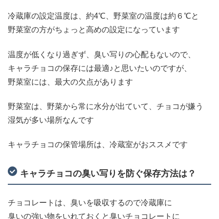
冷蔵庫の設定温度は、約4℃、野菜室の温度は約６℃と
野菜室の方がちょっと高めの設定になっています
温度が低くなり過ぎず、臭い写りの心配もないので、
キャラチョコの保存には最適♪と思いたいのですが、
野菜室には、最大の欠点があります
野菜室は、野菜から常に水分が出ていて、チョコが嫌う
湿気が多い場所なんです
キャラチョコの保管場所は、冷蔵室がおススメです
キャラチョコの臭い写りを防ぐ保存方法は？
チョコレートは、臭いを吸収するので冷蔵庫に
臭いの強い物をいれておくと臭いチョコレートに