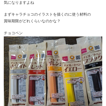
気になりますよね
まずキャラチョコのイラストを描くのに使う材料の
賞味期限がどれくらいなのかな？
チョコペン