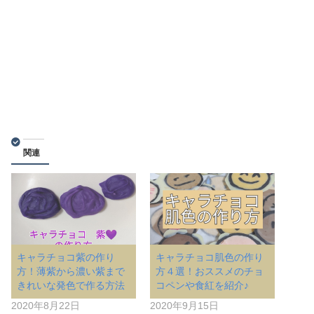
関連
キャラチョコ紫の作り
キャラチョコ肌色の作り
方！薄紫から濃い紫まで
方４選！おススメのチョ
きれいな発色で作る方法
コペンや食紅を紹介♪
2020年8月22日
2020年9月15日