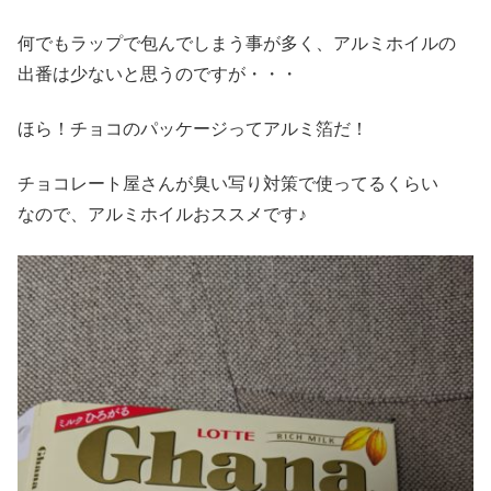
何でもラップで包んでしまう事が多く、アルミホイルの
出番は少ないと思うのですが・・・
ほら！チョコのパッケージってアルミ箔だ！
チョコレート屋さんが臭い写り対策で使ってるくらい
なので、アルミホイルおススメです♪