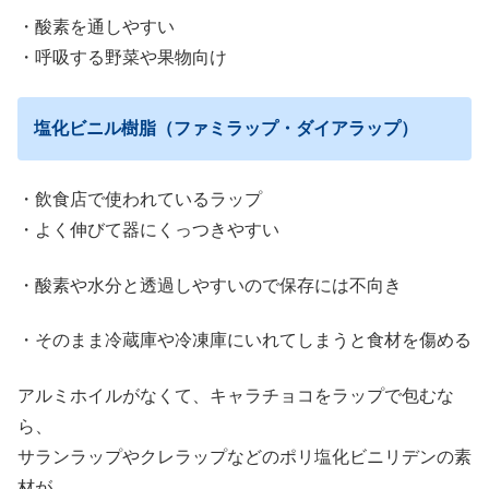
・酸素を通しやすい
・呼吸する野菜や果物向け
塩化ビニル樹脂（ファミラップ・ダイアラップ）
・飲食店で使われているラップ
・よく伸びて器にくっつきやすい
・酸素や水分と透過しやすいので保存には不向き
・そのまま冷蔵庫や冷凍庫にいれてしまうと食材を傷める
アルミホイルがなくて、キャラチョコをラップで包むな
ら、
サランラップやクレラップなどのポリ塩化ビニリデンの素
材が