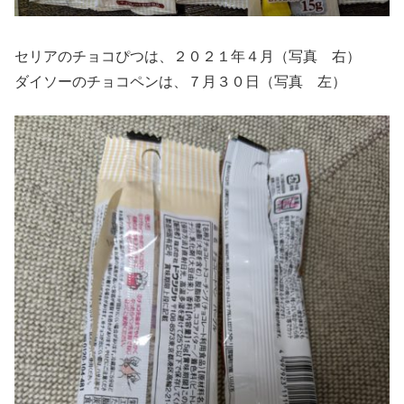
セリアのチョコぴつは、２０２１年４月（写真 右）
ダイソーのチョコペンは、７月３０日（写真 左）