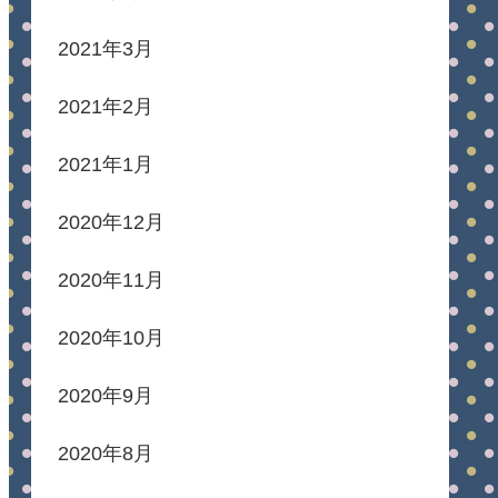
2021年3月
2021年2月
2021年1月
2020年12月
2020年11月
2020年10月
2020年9月
2020年8月