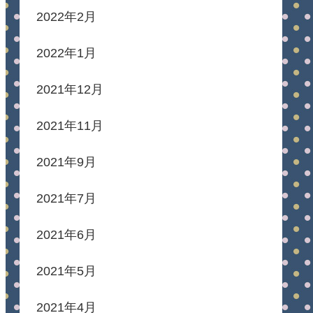
2022年2月
2022年1月
2021年12月
2021年11月
2021年9月
2021年7月
2021年6月
2021年5月
2021年4月