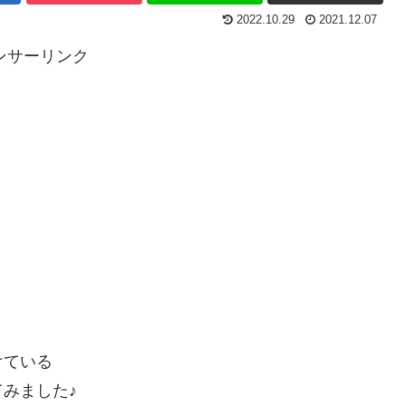
2022.10.29
2021.12.07
ンサーリンク
けている
みました♪