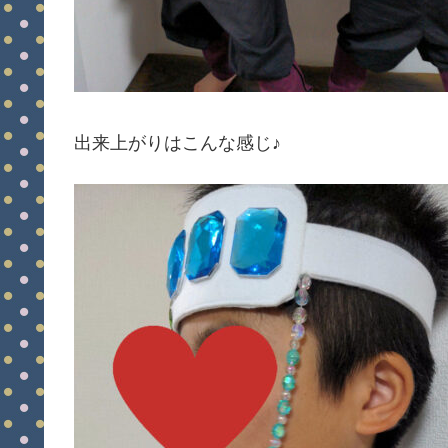
出来上がりはこんな感じ♪