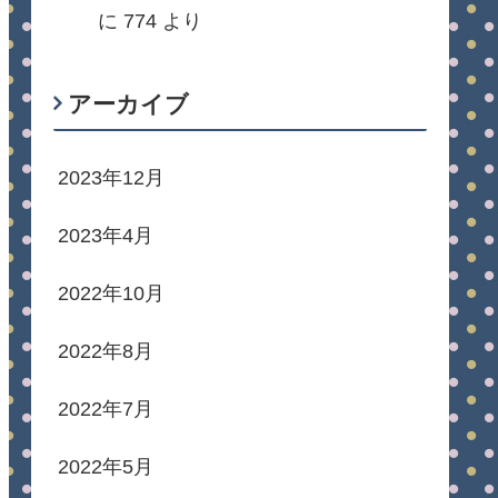
に
774
より
アーカイブ
2023年12月
2023年4月
2022年10月
2022年8月
2022年7月
2022年5月