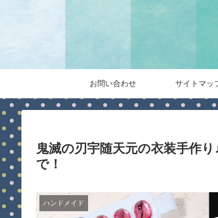
お問い合わせ
サイトマッ
鬼滅の刃宇随天元の衣装手作り
で！
ハンドメイド