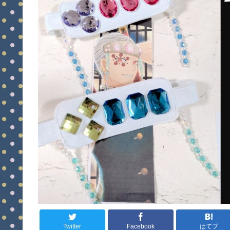
Twitter
Facebook
はてブ