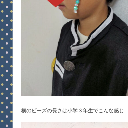
横のビーズの長さは小学３年生でこんな感じ