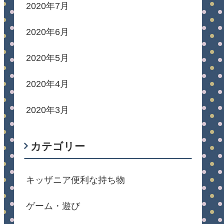
2020年7月
2020年6月
2020年5月
2020年4月
2020年3月
カテゴリー
キッザニア便利な持ち物
ゲーム・遊び