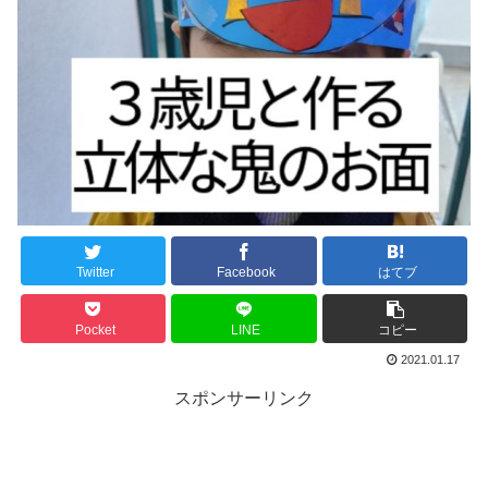
Twitter
Facebook
はてブ
Pocket
LINE
コピー
2021.01.17
スポンサーリンク