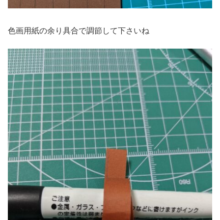
色画用紙の余り具合で調節して下さいね