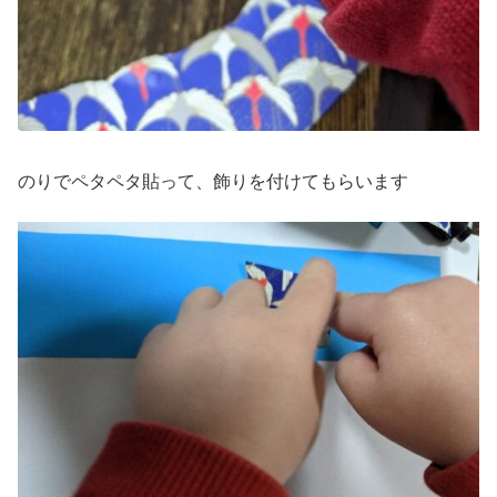
のりでペタペタ貼って、飾りを付けてもらいます