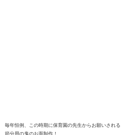
毎年恒例、この時期に保育園の先生からお願いされる
節分用の鬼のお面制作！