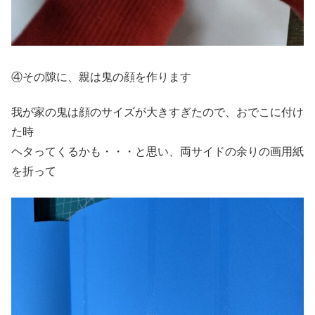
④その隙に、親は鬼の顔を作ります
我が家の鬼は顔のサイズが大きすぎたので、おでこに付け
た時
ヘタってくるかも・・・と思い、両サイドの余りの画用紙
を折って