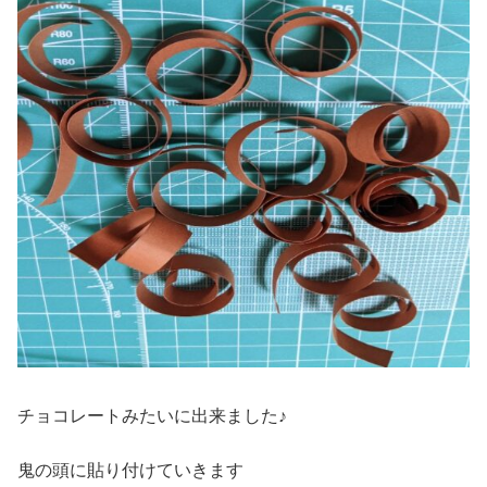
チョコレートみたいに出来ました♪
鬼の頭に貼り付けていきます