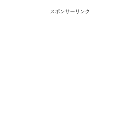
スポンサーリンク