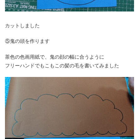
カットしました
⑤鬼の頭を作ります
茶色の色画用紙で、鬼の顔の幅に合うように
フリーハンドでもこもこの髪の毛を書いてみました