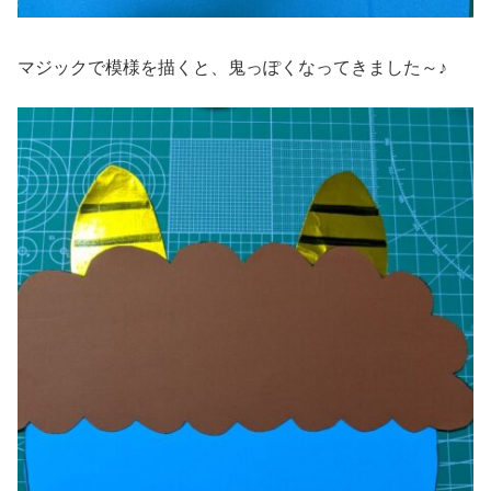
マジックで模様を描くと、鬼っぽくなってきました～♪