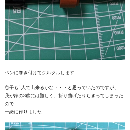
ペンに巻き付けてクルクルします
息子も1人で出来るかな・・・と思っていたのですが、
我が家の3歳には難しく、折り曲げたりちぎってしまった
ので
一緒に作りました