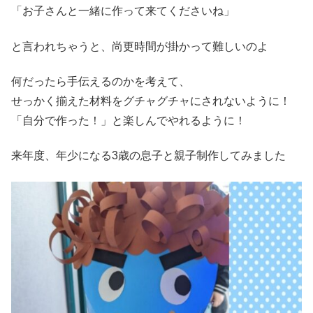
「お子さんと一緒に作って来てくださいね」
と言われちゃうと、尚更時間が掛かって難しいのよ
何だったら手伝えるのかを考えて、
せっかく揃えた材料をグチャグチャにされないように！
「自分で作った！」と楽しんでやれるように！
来年度、年少になる3歳の息子と親子制作してみました