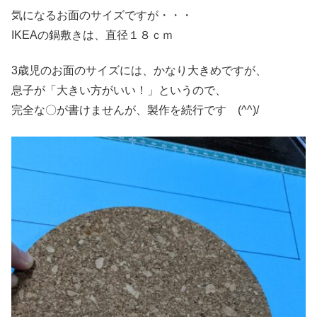
気になるお面のサイズですが・・・
IKEAの鍋敷きは、直径１８ｃｍ
3歳児のお面のサイズには、かなり大きめですが、
息子が「大きい方がいい！」というので、
完全な〇が書けませんが、製作を続行です (^^)/