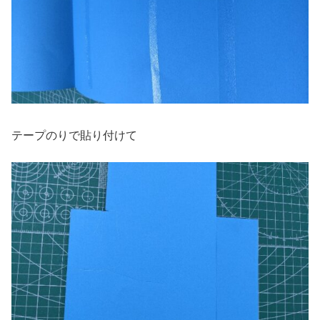
テープのりで貼り付けて