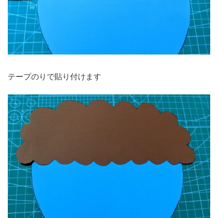
テープのりで貼り付けます