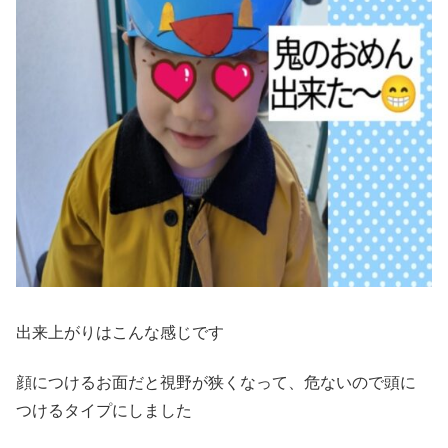
出来上がりはこんな感じです
顔につけるお面だと視野が狭くなって、危ないので頭に
つけるタイプにしました