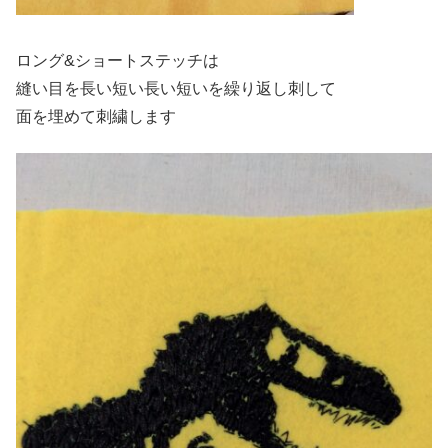
ロング&ショートステッチは
縫い目を長い短い長い短いを繰り返し刺して
面を埋めて刺繍します