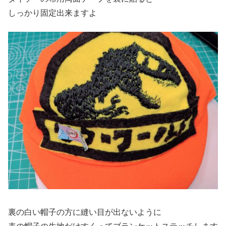
しっかり固定出来ますよ
裏の白い帽子の方に縫い目が出ないように