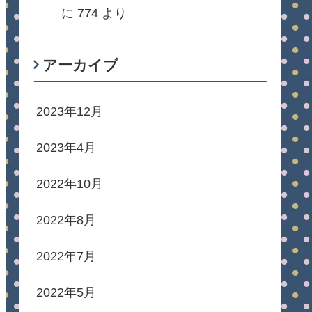
に
774
より
アーカイブ
2023年12月
2023年4月
2022年10月
2022年8月
2022年7月
2022年5月