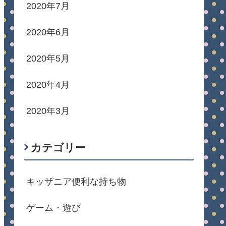
2020年7月
2020年6月
2020年5月
2020年4月
2020年3月
カテゴリー
キッザニア便利な持ち物
ゲーム・遊び