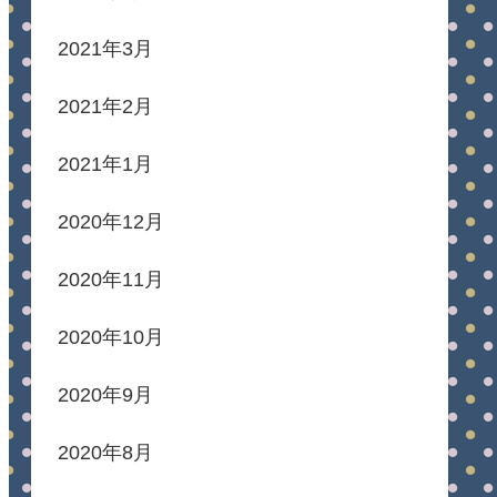
2021年3月
2021年2月
2021年1月
2020年12月
2020年11月
2020年10月
2020年9月
2020年8月