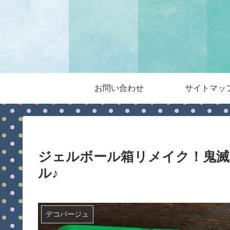
お問い合わせ
サイトマッ
ジェルボール箱リメイク！鬼滅
ル♪
デコパージュ