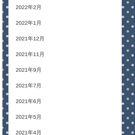
2022年2月
2022年1月
2021年12月
2021年11月
2021年9月
2021年7月
2021年6月
2021年5月
2021年4月