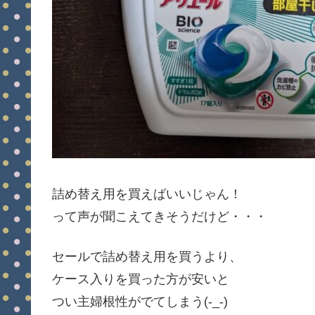
詰め替え用を買えばいいじゃん！
って声が聞こえてきそうだけど・・・
セールで詰め替え用を買うより、
ケース入りを買った方が安いと
つい主婦根性がでてしまう(-_-)