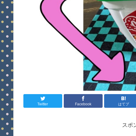
Twitter
Facebook
はてブ
スポ