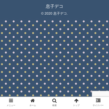
息子デコ
© 2020 息子デコ.
メニュー
ホーム
検索
トップ
サイドバー