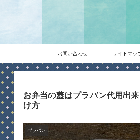
お問い合わせ
サイトマッ
お弁当の蓋はプラバン代用出来
け方
プラバン