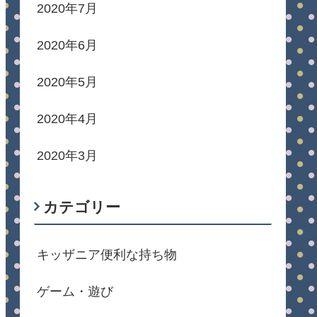
2020年7月
2020年6月
2020年5月
2020年4月
2020年3月
カテゴリー
キッザニア便利な持ち物
ゲーム・遊び