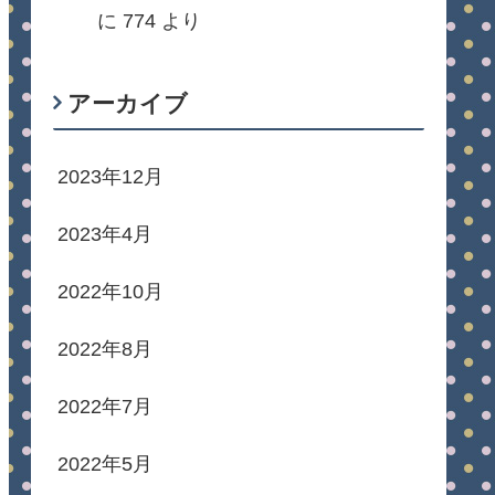
に
774
より
アーカイブ
2023年12月
2023年4月
2022年10月
2022年8月
2022年7月
2022年5月