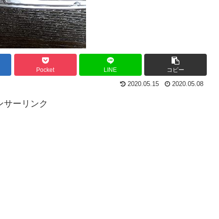
Pocket
LINE
コピー
2020.05.15
2020.05.08
ンサーリンク