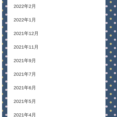
2022年2月
2022年1月
2021年12月
2021年11月
2021年9月
2021年7月
2021年6月
2021年5月
2021年4月