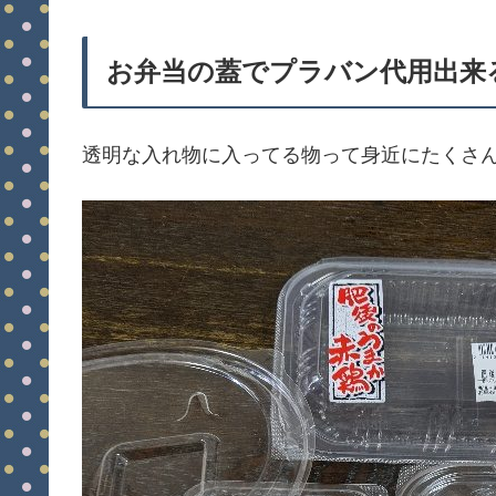
お弁当の蓋でプラバン代用出来
透明な入れ物に入ってる物って身近にたくさ