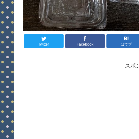
Twitter
Facebook
はてブ
スポ