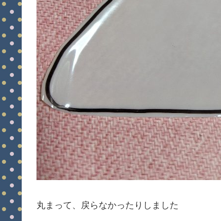
丸まって、戻らなかったりしました