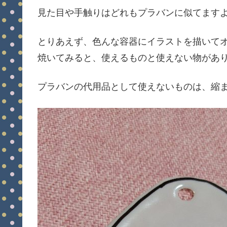
見た目や手触りはどれもプラバンに似てます
とりあえず、色んな容器にイラストを描いて
焼いてみると、使えるものと使えない物があ
プラバンの代用品として使えないものは、縮