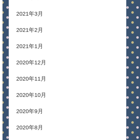
2021年3月
2021年2月
2021年1月
2020年12月
2020年11月
2020年10月
2020年9月
2020年8月